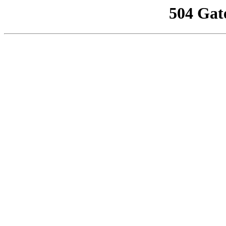
504 Gat